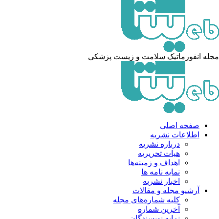
له انفورماتیک سلامت و زیست پزشکی
صفحه اصلی
اطلاعات نشریه
درباره نشریه
هیات تحریریه
اهداف و زمینه‌ها
نمایه نامه ها
اخبار نشریه
آرشیو مجله و مقالات
کلیه شماره‌های مجله
آخرین شماره
نمایه نویسندگان