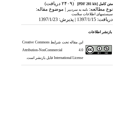
(۲۴۰۹ دریافت)
متن کامل
[PDF 281 kb]
نوع مطالعه:
| موضوع مقاله:
نامه به سردبیر
سیستمهای اطلاعات سلامت
دریافت: 1397/1/15 | پذیرش: 1397/1/23
بازنشر اطلاعات
این مقاله تحت شرایط
Creative Commons
Attribution-NonCommercial 4.0
International License
قابل بازنشر است.