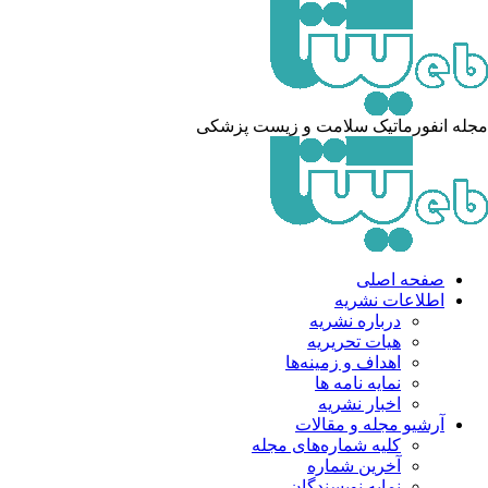
له انفورماتیک سلامت و زیست پزشکی
صفحه اصلی
اطلاعات نشریه
درباره نشریه
هیات تحریریه
اهداف و زمینه‌ها
نمایه نامه ها
اخبار نشریه
آرشیو مجله و مقالات
کلیه شماره‌های مجله
آخرین شماره
نمایه نویسندگان