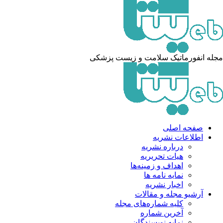
له انفورماتیک سلامت و زیست پزشکی
صفحه اصلی
اطلاعات نشریه
درباره نشریه
هیات تحریریه
اهداف و زمینه‌ها
نمایه نامه ها
اخبار نشریه
آرشیو مجله و مقالات
کلیه شماره‌های مجله
آخرین شماره
نمایه نویسندگان