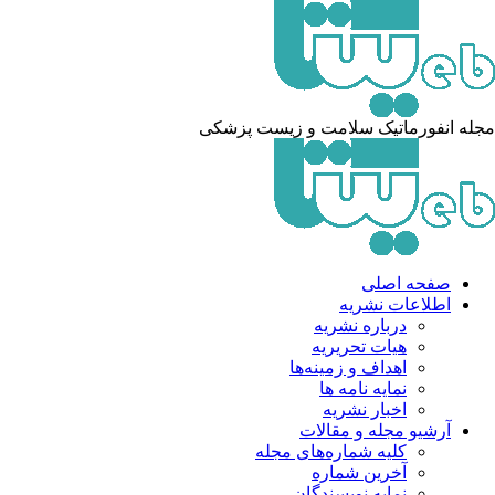
له انفورماتیک سلامت و زیست پزشکی
صفحه اصلی
اطلاعات نشریه
درباره نشریه
هیات تحریریه
اهداف و زمینه‌ها
نمایه نامه ها
اخبار نشریه
آرشیو مجله و مقالات
کلیه شماره‌های مجله
آخرین شماره
نمایه نویسندگان