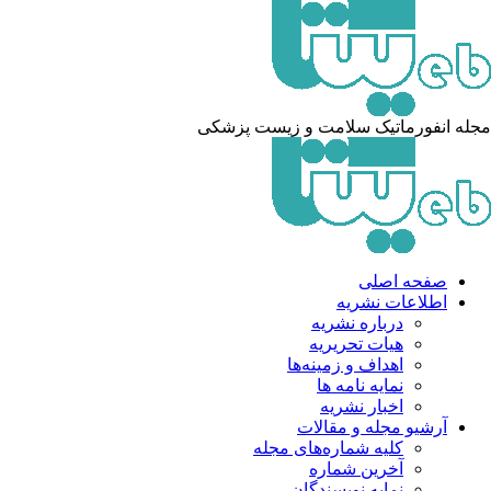
له انفورماتیک سلامت و زیست پزشکی
صفحه اصلی
اطلاعات نشریه
درباره نشریه
هیات تحریریه
اهداف و زمینه‌ها
نمایه نامه ها
اخبار نشریه
آرشیو مجله و مقالات
کلیه شماره‌های مجله
آخرین شماره
نمایه نویسندگان