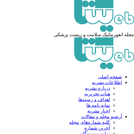
له انفورماتیک سلامت و زیست پزشکی
صفحه اصلی
اطلاعات نشریه
درباره نشریه
هیات تحریریه
اهداف و زمینه‌ها
نمایه نامه ها
اخبار نشریه
آرشیو مجله و مقالات
کلیه شماره‌های مجله
آخرین شماره
نمایه نویسندگان