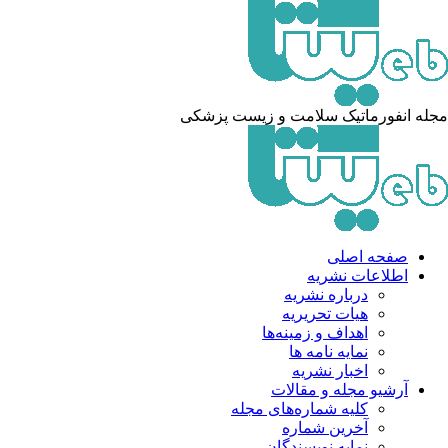
له انفورماتیک سلامت و زیست پزشکی
صفحه اصلی
اطلاعات نشریه
درباره نشریه
هیات تحریریه
اهداف و زمینه‌ها
نمایه نامه ها
اخبار نشریه
آرشیو مجله و مقالات
کلیه شماره‌های مجله
آخرین شماره
نمایه نویسندگان