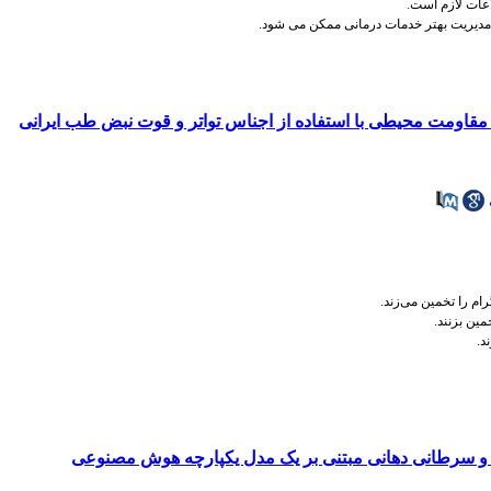
اعات لازم است
.
و مدیریت بهتر خدمات درمانی ممکن می شود.
قاومت محیطی با استفاده از اجناس تواتر و قوت نبض طب ایرانی
 را تخمین می‌زند
.
ین بزنند.
د.
 سرطانی دهانی مبتنی بر یک مدل یکپارچه هوش مصنوعی