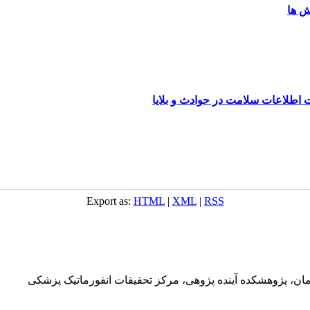
ش ها
ت اطلاعات سلامت در حوادث و بلایا
Export as:
HTML
|
XML
|
RSS
ان، پژوهشکده آینده پژوهی، مرکز تحقیقات انفورماتیک پزشکی