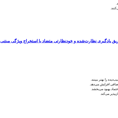
.
کنند
.
یده را بهتر ببینند
.
اضافی افزایش می‌دهد
.
تماد بهبود می‌بخشد
.
‌پذیر می‌کند
.