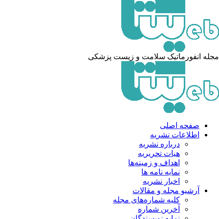
مجله انفورماتیک سلامت و زیست پزشکی
صفحه اصلی
اطلاعات نشریه
درباره نشریه
هیات تحریریه
اهداف و زمینه‌ها
نمایه نامه ها
اخبار نشریه
آرشیو مجله و مقالات
کلیه شماره‌های مجله
آخرین شماره
نمایه نویسندگان