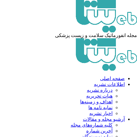
له انفورماتیک سلامت و زیست پزشکی
صفحه اصلی
اطلاعات نشریه
درباره نشریه
هیات تحریریه
اهداف و زمینه‌ها
نمایه نامه ها
اخبار نشریه
آرشیو مجله و مقالات
کلیه شماره‌های مجله
آخرین شماره
نمایه نویسندگان