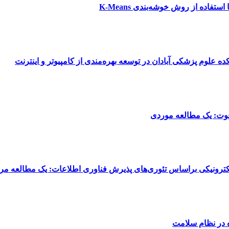
تفاده از روش خوشه‌بندی K-Means
‌ علوم پزشکی آبادان در توسعه بهره‌مندی از کامپیوتر و اینترنت
وت: یک مطالعه موردی
ترونیکی براساس تئوری‌های پذیرش فناوری اطلاعات: یک مطالعه مر
ه در نظام سلامت