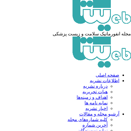
مجله انفورماتیک سلامت و زیست پزشکی
صفحه اصلی
اطلاعات نشریه
درباره نشریه
هیات تحریریه
اهداف و زمینه‌ها
نمایه نامه ها
اخبار نشریه
آرشیو مجله و مقالات
کلیه شماره‌های مجله
آخرین شماره
نمایه نویسندگان