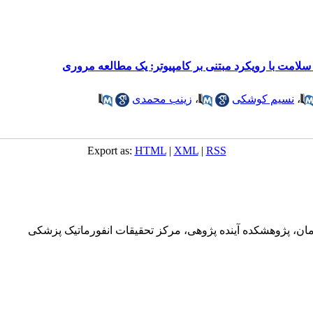
امت با رویکرد مبتنی بر کامپیوتر: یک مطالعه مروری
،
نسیم کوشکی
،
زینب محمدی
Export as:
HTML
|
XML
|
RSS
ان، پژوهشکده آینده پژوهی، مرکز تحقیقات انفورماتیک پزشکی