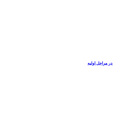
در مراحل اولیه