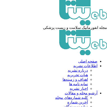
له انفورماتیک سلامت و زیست پزشکی
صفحه اصلی
اطلاعات نشریه
درباره نشریه
هیات تحریریه
اهداف و زمینه‌ها
نمایه نامه ها
اخبار نشریه
آرشیو مجله و مقالات
کلیه شماره‌های مجله
آخرین شماره
نمایه نویسندگان