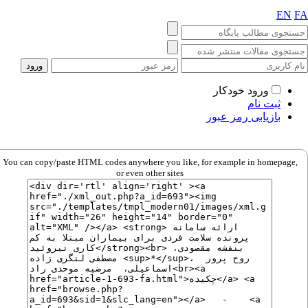
EN
ورود خودکار
ثبت نام
بازیابی رمز عبور
You can copy/paste HTML codes anywhere you like, for example in homepage,
or even other sites