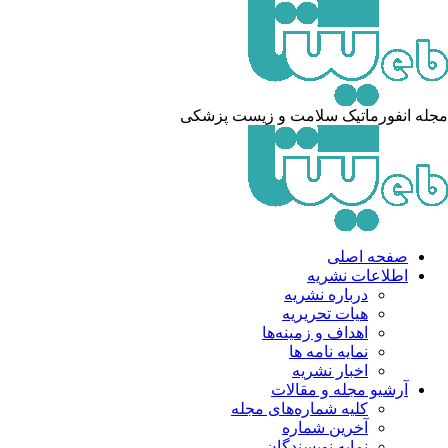
له انفورماتیک سلامت و زیست پزشکی
صفحه اصلی
اطلاعات نشریه
درباره نشریه
هیات تحریریه
اهداف و زمینه‌ها
نمایه نامه ها
اخبار نشریه
آرشیو مجله و مقالات
کلیه شماره‌های مجله
آخرین شماره
نمایه نویسندگان