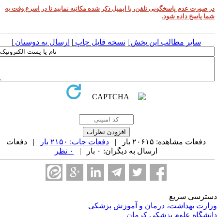
ر صورت عدم پاسخگویی تلفن، با ایمیل ذکر شده مکاتبه نمایید تا در اسرع وقت به
ما پاسخ داده شود.
سایر مطالب این بخش
|
نسخه قابل چاپ
|
ارسال به دوستان
|
دفعات مشاهده: ۲۰۶۱۵ بار |
دفعات چاپ: ۲۱۵۰ بار
| دفعات
ارسال به دیگران: ۰ بار |
۰ نظر
ترسی سریع
ارت بهداشت، درمان و آموزش پزشکی
نشگاه علوم پزشکی کرمان