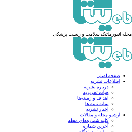
له انفورماتیک سلامت و زیست پزشکی
صفحه اصلی
اطلاعات نشریه
درباره نشریه
هیات تحریریه
اهداف و زمینه‌ها
نمایه نامه ها
اخبار نشریه
آرشیو مجله و مقالات
کلیه شماره‌های مجله
آخرین شماره
نمایه نویسندگان