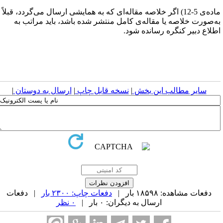
ماده‌ی 5-12) اگر خلاصه مقاله‌ای که به همایشی ارسال می‌گردد، قبلاً
ه‌صورت خلاصه یا مقاله‌ی کامل منتشر شده باشد، باید مراتب به
طلاع دبیر کنگره رسانده شود.
سایر مطالب این بخش
|
نسخه قابل چاپ
|
ارسال به دوستان
|
دفعات مشاهده: ۱۸۵۹۸ بار |
دفعات چاپ: ۲۳۰۰ بار
| دفعات
ارسال به دیگران: ۰ بار |
۰ نظر