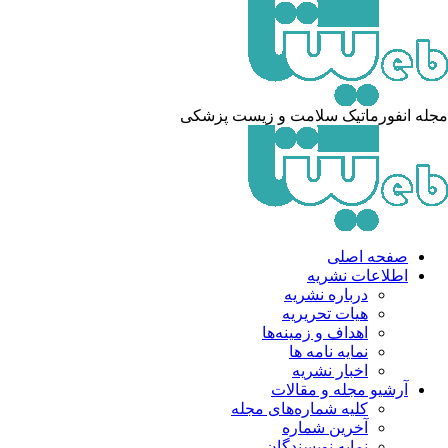
له انفورماتیک سلامت و زیست پزشکی
صفحه اصلی
اطلاعات نشریه
درباره نشریه
هیات تحریریه
اهداف و زمینه‌ها
نمایه نامه ها
اخبار نشریه
آرشیو مجله و مقالات
کلیه شماره‌های مجله
آخرین شماره
نمایه نویسندگان