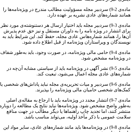
ماده‌ی 2-9) سردبیر مجله مسؤولیت مطالب مندرج در ویژه‌نامه‌ها را
مانند شماره‌های عادی نشریه بر عهده دارد.
ماده‌ی 3-9) سردبیر مجله باید اختیار ارسال هر دستنوشته‌ی مورد نظر
رای انتشار در ویژه نامه را به داوران مستقل و نیز حق عدم پذیرش
ن‌ها را، همانند شماره‌هاس عادی مجله، حفظ کند. این شرایط باید به
ویسندگان و ویراستاران ویژه‌نامه از ‌قبل اطلاع داده شود.
ماده‌ی 4-9) حامی مالی ویژه‌نامه، در صورت وجود، باید به‌طور شفاف
ر ویژه‌نامه مشخص شود.
ماده‌ی 5-9) نشر آگهی در ویژه‌نامه باید از سیاستی مشابه آن‌چه در
ماره‌های عادی مجله اعمال می‌شود، تبعیت کند.
ماده‌ی 6-9) سردبیر و میات تحریریه‌ی مجله نباید پاداش‌های شخصی یا
مک‌های شخصی حامیان مالی ویژه‌نامه را بپذیرند.
ماده‌ی 7-9) انتشار مجدد در ویژه‌نامه باید با ارجاع به مقاله‌ی اصلی
ه‌طور واضح مشخص شود. ویژه‌نامه‌ها نباید نتایج یک مطالعه را دوباره
نتشر کنند، اما تجدید چاپ راهنماها یا دیگر مطالب در جهت منافع
لامت عمومی با ذکر مأخذ اولیه، می‌تواند مناسب باشد.
ماده‌ی 8-9) در ویژه‌نامه‌ها باید مانند شماره‌‌های عادی، سایر مواد این