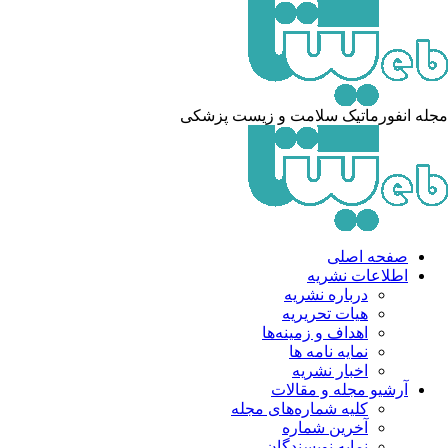
له انفورماتیک سلامت و زیست پزشکی
صفحه اصلی
اطلاعات نشریه
درباره نشریه
هیات تحریریه
اهداف و زمینه‌ها
نمایه نامه ها
اخبار نشریه
آرشیو مجله و مقالات
کلیه شماره‌های مجله
آخرین شماره
نمایه نویسندگان