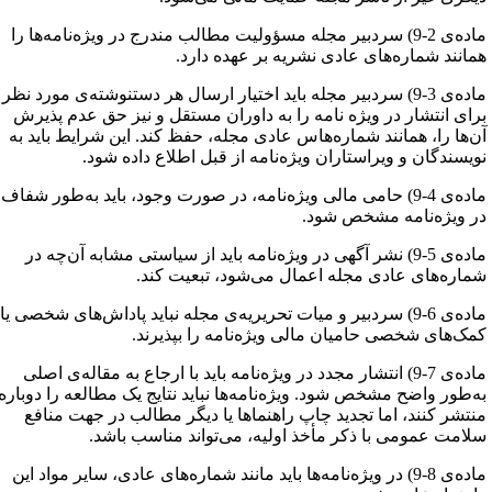
ماده‌ی 2-9) سردبیر مجله مسؤولیت مطالب مندرج در ویژه‌نامه‌ها را
مانند شماره‌های عادی نشریه بر عهده دارد.
ماده‌ی 3-9) سردبیر مجله باید اختیار ارسال هر دستنوشته‌ی مورد نظر
رای انتشار در ویژه نامه را به داوران مستقل و نیز حق عدم پذیرش
ن‌ها را، همانند شماره‌هاس عادی مجله، حفظ کند. این شرایط باید به
ویسندگان و ویراستاران ویژه‌نامه از ‌قبل اطلاع داده شود.
ماده‌ی 4-9) حامی مالی ویژه‌نامه، در صورت وجود، باید به‌طور شفاف
ر ویژه‌نامه مشخص شود.
ماده‌ی 5-9) نشر آگهی در ویژه‌نامه باید از سیاستی مشابه آن‌چه در
ماره‌های عادی مجله اعمال می‌شود، تبعیت کند.
ماده‌ی 6-9) سردبیر و میات تحریریه‌ی مجله نباید پاداش‌های شخصی یا
مک‌های شخصی حامیان مالی ویژه‌نامه را بپذیرند.
ماده‌ی 7-9) انتشار مجدد در ویژه‌نامه باید با ارجاع به مقاله‌ی اصلی
ه‌طور واضح مشخص شود. ویژه‌نامه‌ها نباید نتایج یک مطالعه را دوباره
نتشر کنند، اما تجدید چاپ راهنماها یا دیگر مطالب در جهت منافع
لامت عمومی با ذکر مأخذ اولیه، می‌تواند مناسب باشد.
ماده‌ی 8-9) در ویژه‌نامه‌ها باید مانند شماره‌‌های عادی، سایر مواد این