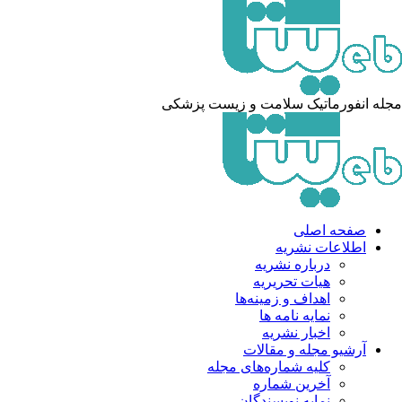
له انفورماتیک سلامت و زیست پزشکی
صفحه اصلی
اطلاعات نشریه
درباره نشریه
هیات تحریریه
اهداف و زمینه‌ها
نمایه نامه ها
اخبار نشریه
آرشیو مجله و مقالات
کلیه شماره‌های مجله
آخرین شماره
نمایه نویسندگان