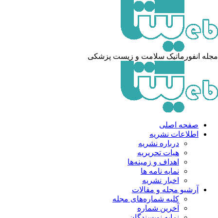
له انفورماتیک سلامت و زیست پزشکی
صفحه اصلی
اطلاعات نشریه
درباره نشریه
هیات تحریریه
اهداف و زمینه‌ها
نمایه نامه ها
اخبار نشریه
آرشیو مجله و مقالات
کلیه شماره‌های مجله
آخرین شماره
نمایه نویسندگان