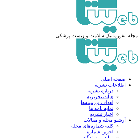
له انفورماتیک سلامت و زیست پزشکی
صفحه اصلی
اطلاعات نشریه
درباره نشریه
هیات تحریریه
اهداف و زمینه‌ها
نمایه نامه ها
اخبار نشریه
آرشیو مجله و مقالات
کلیه شماره‌های مجله
آخرین شماره
نمایه نویسندگان