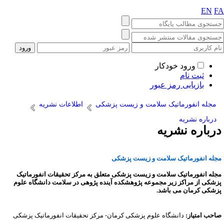
EN
F
ورود خودکار
ثبت نام
بازیابی رمز عبور
مجله انفورماتیک سلامت و زیست پزشکی
اطلاعات نشریه
درباره نشریه
رباره نشریه
جله انفورماتیک سلامت و زیست پزشکی
جله انفورماتیک سلامت و زیست پزشکی متعلق به مرکز تحقیقات انفورماتیک
زشکی از مراکز زیر مجموعه پژوهشکده آینده پژوهی در سلامت دانشگاه علوم
زشکی کرمان می باشد.
احب امتیاز:
دانشگاه علوم پزشکی کرمان- مرکز تحقیقات انفورماتیک پزشکی