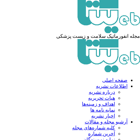
مجله انفورماتیک سلامت و زیست پزشکی
صفحه اصلی
اطلاعات نشریه
درباره نشریه
هیات تحریریه
اهداف و زمینه‌ها
نمایه نامه ها
اخبار نشریه
آرشیو مجله و مقالات
کلیه شماره‌های مجله
آخرین شماره
نمایه نویسندگان