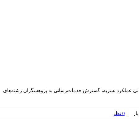
اع‌رسانی عملکرد نشریه، گسترش خدمات‌رسانی به پژوهشگران رشته‌های
0 نظر