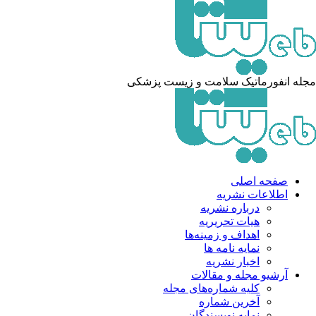
مجله انفورماتیک سلامت و زیست پزشکی
صفحه اصلی
اطلاعات نشریه
درباره نشریه
هیات تحریریه
اهداف و زمینه‌ها
نمایه نامه ها
اخبار نشریه
آرشیو مجله و مقالات
کلیه شماره‌های مجله
آخرین شماره
نمایه نویسندگان