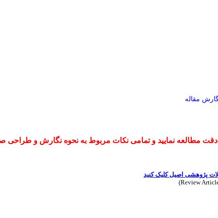
گارش مقاله
ه دقت مطالعه نمایید و تمامی نکات مربوط به نحوه نگارش و طراحی ص
لات پژوهشی اصیل کلیک کنید