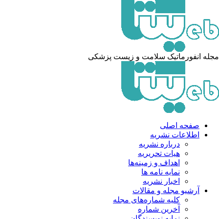
مجله انفورماتیک سلامت و زیست پزشکی
صفحه اصلی
اطلاعات نشریه
درباره نشریه
هیات تحریریه
اهداف و زمینه‌ها
نمایه نامه ها
اخبار نشریه
آرشیو مجله و مقالات
کلیه شماره‌های مجله
آخرین شماره
نمایه نویسندگان