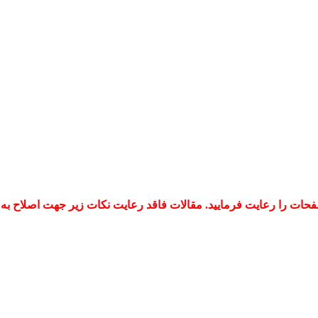
فحات را رعایت فرمایید. مقالات فاقد رعایت نکات زیر جهت اصلاح به