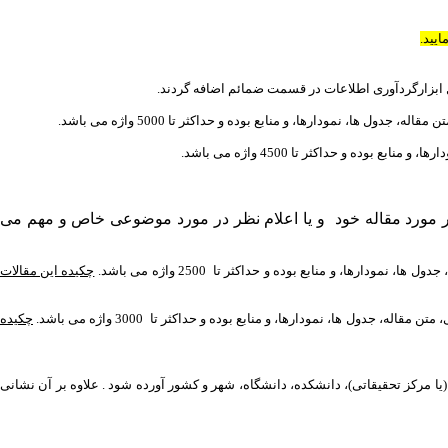
یید.
ابزارگردآوری اطلاعات در قسمت ضمائم اضافه گردند.
 نمودارها، و منابع بوده و حداکثر تا 5000 واژه می باشد.
ده و حداکثر تا 4500 واژه می باشد.
ظر سایرین در مورد مقاله خود و یا اعلام نظر در مورد موضوعی خاص و مهم می
ا، و منابع بوده و حداکثر تا 2500 واژه می باشد.
چکیده این مقالات
 جدول ها، نمودارها، و منابع بوده و حداکثر تا 3000 واژه می باشد.
چکیده
(یا مرکز تحقیقاتی)، دانشکده، دانشگاه، شهر و کشور آورده شود . علاوه بر آن نشانی