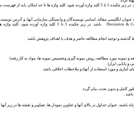
هیه گردد.
نده عنوان انگلیسی مقاله، اسامی نویسندگان و وابستگی سازمانی آنها، و آدرس نوی
 گذشته و توجیه انجام مطالعه حاضر و هدف یا اهداف پژوهش باشد.
نمونه مورد مطالعه، روش نمونه گیری وتخصیص نمونه ها، مواد به کار رفته)
و پایایی ابزار)
ی آماری و مورد استفاده از آنها) و ملاحظات اخلاقی باشد.
طور کامل و بدون بحث، بیان گردد
اشد .
ه باشند. عنوان جداول در بالای آنها و عناوین نمودار ها، تصاویر و نقشه ها در زیر آنها