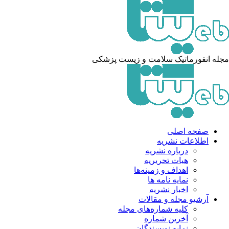
له انفورماتیک سلامت و زیست پزشکی
صفحه اصلی
اطلاعات نشریه
درباره نشریه
هیات تحریریه
اهداف و زمینه‌ها
نمایه نامه ها
اخبار نشریه
آرشیو مجله و مقالات
کلیه شماره‌های مجله
آخرین شماره
نمایه نویسندگان