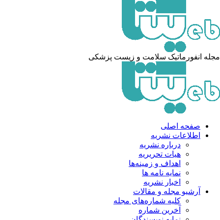
له انفورماتیک سلامت و زیست پزشکی
صفحه اصلی
اطلاعات نشریه
درباره نشریه
هیات تحریریه
اهداف و زمینه‌ها
نمایه نامه ها
اخبار نشریه
آرشیو مجله و مقالات
کلیه شماره‌های مجله
آخرین شماره
نمایه نویسندگان