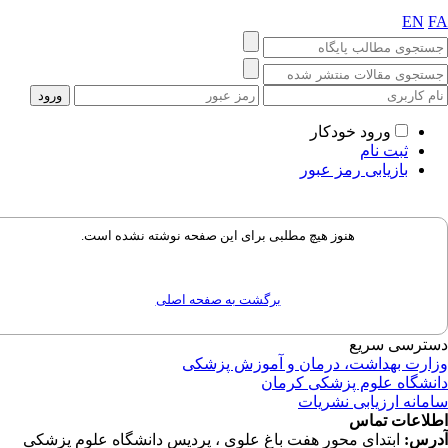
EN
ورود خودکار
ثبت نام
بازیابی رمز عبور
هنوز هیچ مطلبی برای این صفحه نوشته نشده است.
برگشت به صفحه اصلی
ترسی سریع
ارت بهداشت، درمان و آموزش پزشکی
نشگاه علوم پزشکی کرمان
مانه ارزیابی نشریات
لاعات تماس
رس:
ابتدای محور هفت باغ علوی ، پردیس دانشگاه علوم پزشکی