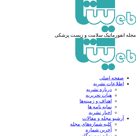
له انفورماتیک سلامت و زیست پزشکی
صفحه اصلی
اطلاعات نشریه
درباره نشریه
هیات تحریریه
اهداف و زمینه‌ها
نمایه نامه ها
اخبار نشریه
آرشیو مجله و مقالات
کلیه شماره‌های مجله
آخرین شماره
نمایه نویسندگان