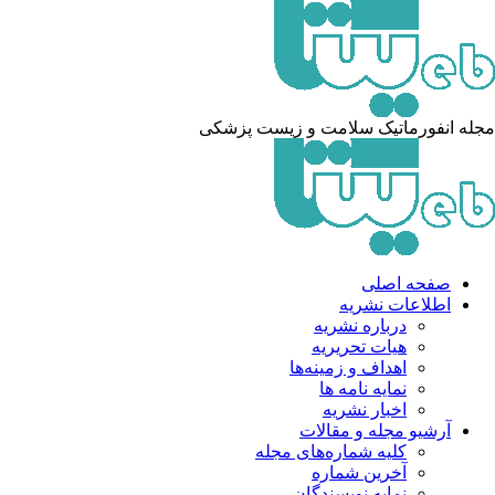
مجله انفورماتیک سلامت و زیست پزشکی
صفحه اصلی
اطلاعات نشریه
درباره نشریه
هیات تحریریه
اهداف و زمینه‌ها
نمایه نامه ها
اخبار نشریه
آرشیو مجله و مقالات
کلیه شماره‌های مجله
آخرین شماره
نمایه نویسندگان