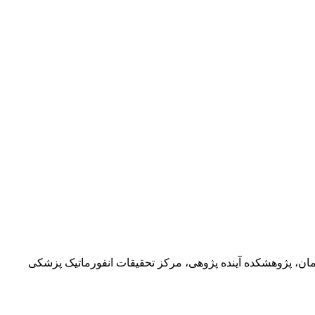
ان، پژوهشکده آینده پژوهی، مرکز تحقیقات انفورماتیک پزشکی