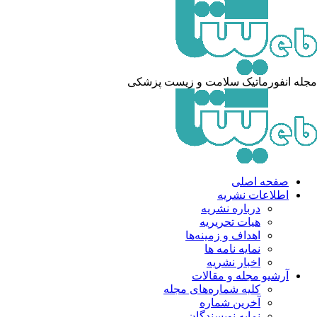
له انفورماتیک سلامت و زیست پزشکی
صفحه اصلی
اطلاعات نشریه
درباره نشریه
هیات تحریریه
اهداف و زمینه‌ها
نمایه نامه ها
اخبار نشریه
آرشیو مجله و مقالات
کلیه شماره‌های مجله
آخرین شماره
نمایه نویسندگان