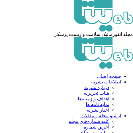
له انفورماتیک سلامت و زیست پزشکی
صفحه اصلی
اطلاعات نشریه
درباره نشریه
هیات تحریریه
اهداف و زمینه‌ها
نمایه نامه ها
اخبار نشریه
آرشیو مجله و مقالات
کلیه شماره‌های مجله
آخرین شماره
نمایه نویسندگان