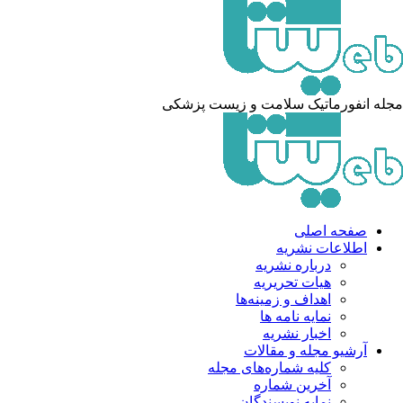
له انفورماتیک سلامت و زیست پزشکی
صفحه اصلی
اطلاعات نشریه
درباره نشریه
هیات تحریریه
اهداف و زمینه‌ها
نمایه نامه ها
اخبار نشریه
آرشیو مجله و مقالات
کلیه شماره‌های مجله
آخرین شماره
نمایه نویسندگان