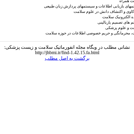
 همراه
ای بازیابی اطلاعات و سیستمهای پردازش زبان طبیعی
اوی و اکتشاف دانش در علوم سلامت
 الکترونیک سلامت
های تصمیم یاربالینی
نت و علوم پزشکی
، محرمانگی و حریم خصوصی اطلاعات در حوزه سلامت
نشانی مطلب در وبگاه مجله انفورماتیک سلامت و زیست پزشکی:
http://jhbmi.ir/find-1.42.15.fa.html
برگشت به اصل مطلب