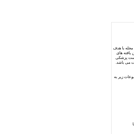
مجله با هدف
 یافته های
زیست پزشکی
ت می باشد.
وعات زیر به