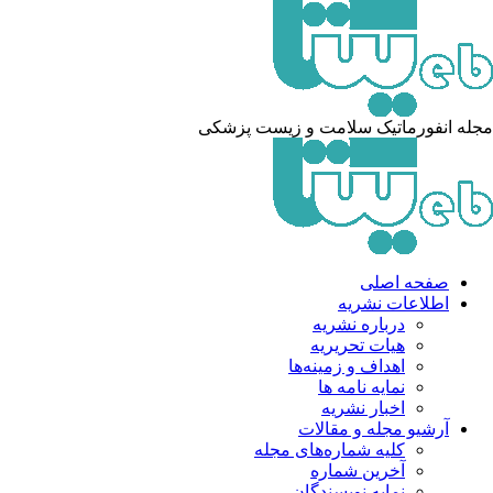
له انفورماتیک سلامت و زیست پزشکی
صفحه اصلی
اطلاعات نشریه
درباره نشریه
هیات تحریریه
اهداف و زمینه‌ها
نمایه نامه ها
اخبار نشریه
آرشیو مجله و مقالات
کلیه شماره‌های مجله
آخرین شماره
نمایه نویسندگان