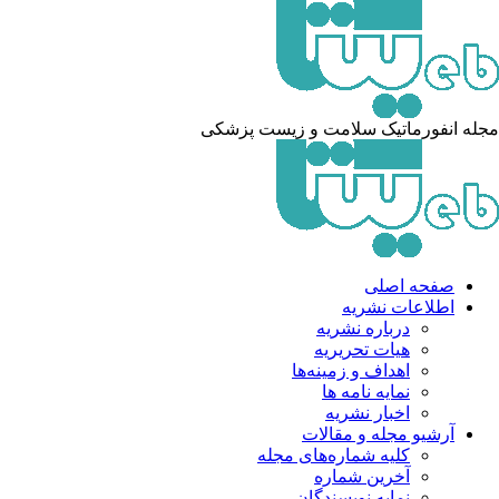
له انفورماتیک سلامت و زیست پزشکی
صفحه اصلی
اطلاعات نشریه
درباره نشریه
هیات تحریریه
اهداف و زمینه‌ها
نمایه نامه ها
اخبار نشریه
آرشیو مجله و مقالات
کلیه شماره‌های مجله
آخرین شماره
نمایه نویسندگان