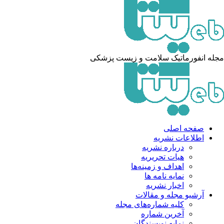
له انفورماتیک سلامت و زیست پزشکی
صفحه اصلی
اطلاعات نشریه
درباره نشریه
هیات تحریریه
اهداف و زمینه‌ها
نمایه نامه ها
اخبار نشریه
آرشیو مجله و مقالات
کلیه شماره‌های مجله
آخرین شماره
نمایه نویسندگان