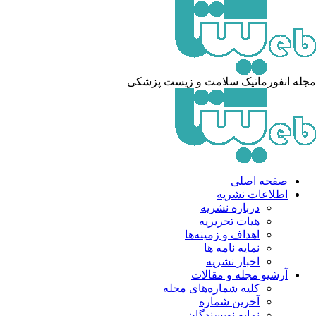
له انفورماتیک سلامت و زیست پزشکی
صفحه اصلی
اطلاعات نشریه
درباره نشریه
هیات تحریریه
اهداف و زمینه‌ها
نمایه نامه ها
اخبار نشریه
آرشیو مجله و مقالات
کلیه شماره‌های مجله
آخرین شماره
نمایه نویسندگان