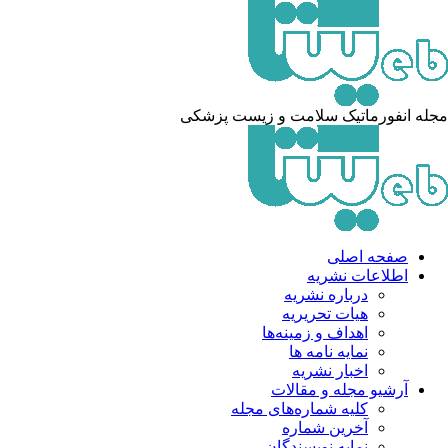
مجله انفورماتیک سلامت و زیست پزشکی
صفحه اصلی
اطلاعات نشریه
درباره نشریه
هیات تحریریه
اهداف و زمینه‌ها
نمایه نامه ها
اخبار نشریه
آرشیو مجله و مقالات
کلیه شماره‌های مجله
آخرین شماره
نمایه نویسندگان