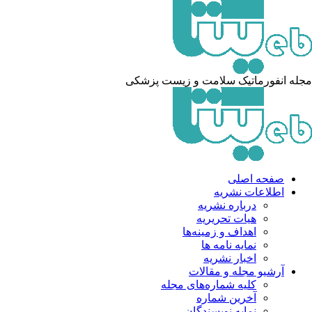
له انفورماتیک سلامت و زیست پزشکی
صفحه اصلی
اطلاعات نشریه
درباره نشریه
هیات تحریریه
اهداف و زمینه‌ها
نمایه نامه ها
اخبار نشریه
آرشیو مجله و مقالات
کلیه شماره‌های مجله
آخرین شماره
نمایه نویسندگان