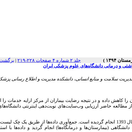
جلد ۲ شماره ۴ صفحات ۲۲۸-۲۱۹
|
برگشت 
شتی و درمانی دانشگاه‌های علوم پزشکی ایران
یریت سلامت و منابع انسانی، دانشکده مدیریت و اطلاع رسانی پزشک
 را کاهش داده و در نتیجه رضایت بیماران از مرکز ارایه خدمات را 
از مطالعه حاضر ارزیابی وب‌سایت‌های نوبت‌دهی اینترنتی دانشگاه‌ها
مطالعه حاضر یک مطالعه مقطعی- توصیفی می‌باشد که در سال 1393 انجام گردیده است. جمع‌آوری داده‌ها از طریق یک چ
اهی (بیمارستان‌ها و درمانگاه‌ها) انجام گردید و داده‌ها با استف