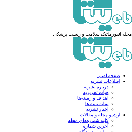
مجله انفورماتیک سلامت و زیست پزشکی
صفحه اصلی
اطلاعات نشریه
درباره نشریه
هیات تحریریه
اهداف و زمینه‌ها
نمایه نامه ها
اخبار نشریه
آرشیو مجله و مقالات
کلیه شماره‌های مجله
آخرین شماره
نمایه نویسندگان