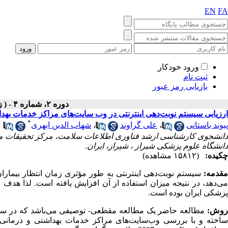
EN
FA
ورود خودکار
ثبت نام
بازیابی رمز عبور
دوره ۲، شماره ۴ - ( زمستان ۱۳۹۴ )
ارزیابی سیستم نوبت‌دهی اینترنتی در وب سایت‌های مراکز خدمات بهدا
*
پیوند باستانی
،
علی گراوند
،
شهاب الدین ابهری
دانشجوی کارشناسی ارشد فناوری اطلاعات سلامت‌، مرکز تحقیقات مد
دانشگاه علوم پزشکی شیراز ، شیراز، ایران.
چکیده:
(۱۵۸۱۲ مشاهده)
مقدمه:
سیستم نوبت‌دهی اینترنتی به طور مؤثری زمان انتظار بیماران
می‌دهد، در نتیجه میزان استفاده از آن افزایش یافته است. لذا هدف 
پزشکی ایران بوده است.
وش:
ساخته و با بررسی وب‌سایت‌های مراکز خدمات بهداشتی و درمانی دانشگ