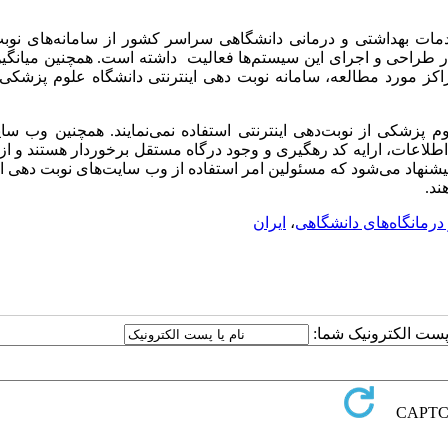
ن داد که تنها 9 درصد از مراکز خدمات بهداشتی و درمانی دانشگاهی سراسر کشور از سامانه‌های 
 در طراحی و اجرای این سیستم‌ها فعالیت داشته است. همچنین میانگی
4/ محاسبه گردید. در میان مراکز مورد مطالعه، سامانه نوبت دهی اینترنتی دانشگاه علوم پز
م پزشکی از نوبت
دهی اینترنتی استفاده نمی
نمایند. همچنین وب سا
اطلاعات، ارایه کد رهگیری و وجود درگاه مستقل برخوردار هستند و از
 پیشنهاد می
شود که مسئولین امر استفاده از وب سایت
های نوبت دهی ای
ند.
 درمانگاه‌های دانشگاهی
،
ایران
ا پست الکترونیک شما: