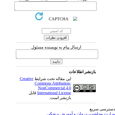
ارسال پیام به نویسنده مسئول
بازنشر اطلاعات
این مقاله تحت شرایط
Creative
Commons Attribution-
NonCommercial 4.0
International License
قابل
بازنشر است.
ترسی سریع
ارت بهداشت، درمان و آموزش پزشکی