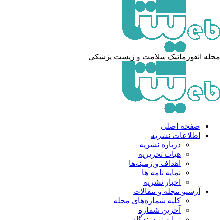
له انفورماتیک سلامت و زیست پزشکی
صفحه اصلی
اطلاعات نشریه
درباره نشریه
هیات تحریریه
اهداف و زمینه‌ها
نمایه نامه ها
اخبار نشریه
آرشیو مجله و مقالات
کلیه شماره‌های مجله
آخرین شماره
نمایه نویسندگان