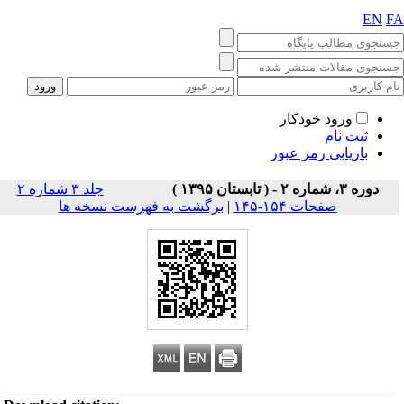
EN
F
ورود خودکار
ثبت نام
بازیابی رمز عبور
دوره ۳، شماره ۲ - ( تابستان ۱۳۹۵ )
جلد ۳ شماره ۲
صفحات ۱۵۴-۱۴۵
|
برگشت به فهرست نسخه ها