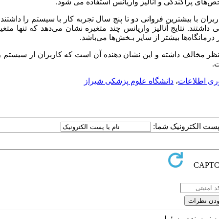
ص‌های پراکندگی و آنالیز واریانس استفاده می شود.
تند. نتایج آنالیز واریانس چند متغیره نشان می‌دهد که تنها متغ
مانگاه‌ها بیشتر از سایر بـخش‌ها می‌باشد.
 نظر مخالف داشته و این نشان دهنده آن است که کاربران از سیستم
.
ری اطلاعات
،
دانشگاه علوم پزشکی شیراز
ا پست الکترونیک شما:
به نویسنده مسئول