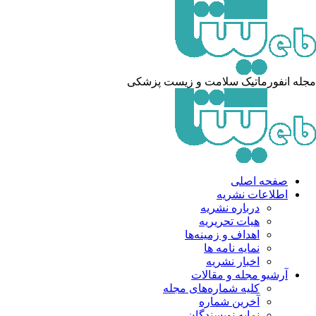
مجله انفورماتیک سلامت و زیست پزشکی
صفحه اصلی
اطلاعات نشریه
درباره نشریه
هیات تحریریه
اهداف و زمینه‌ها
نمایه نامه ها
اخبار نشریه
آرشیو مجله و مقالات
کلیه شماره‌های مجله
آخرین شماره
نمایه نویسندگان