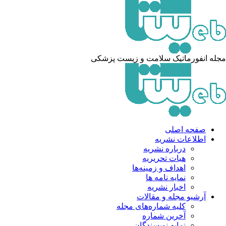
له انفورماتیک سلامت و زیست پزشکی
صفحه اصلی
اطلاعات نشریه
درباره نشریه
هیات تحریریه
اهداف و زمینه‌ها
نمایه نامه ها
اخبار نشریه
آرشیو مجله و مقالات
کلیه شماره‌های مجله
آخرین شماره
نمایه نویسندگان