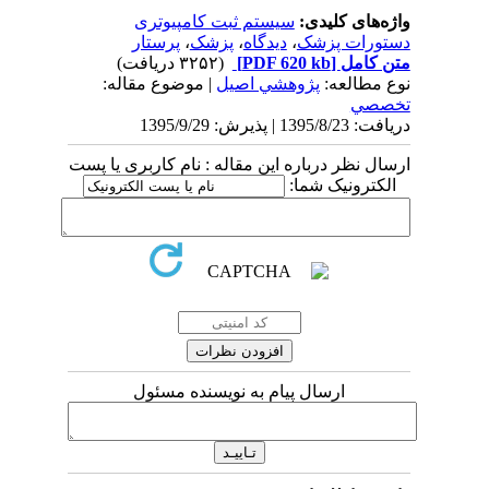
واژه‌های کلیدی:
سیستم ثبت کامپیوتری
دستورات پزشک
،
دیدگاه
،
پزشک
،
پرستار
متن کامل
[PDF 620 kb]
(۳۲۵۲ دریافت)
نوع مطالعه:
پژوهشي اصیل
| موضوع مقاله:
تخصصي
دریافت: 1395/8/23 | پذیرش: 1395/9/29
ارسال نظر درباره این مقاله : نام کاربری یا پست
الکترونیک شما:
ارسال پیام به نویسنده مسئول