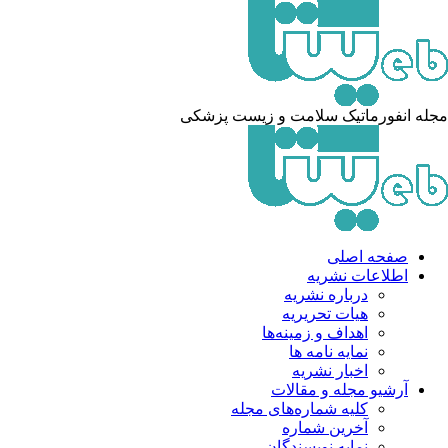
له انفورماتیک سلامت و زیست پزشکی
صفحه اصلی
اطلاعات نشریه
درباره نشریه
هیات تحریریه
اهداف و زمینه‌ها
نمایه نامه ها
اخبار نشریه
آرشیو مجله و مقالات
کلیه شماره‌های مجله
آخرین شماره
نمایه نویسندگان