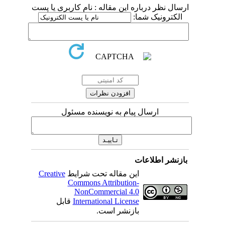
ارسال نظر درباره این مقاله : نام کاربری یا پست
الکترونیک شما:
ارسال پیام به نویسنده مسئول
بازنشر اطلاعات
این مقاله تحت شرایط
Creative
Commons Attribution-
NonCommercial 4.0
International License
قابل
بازنشر است.