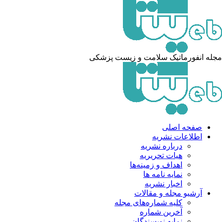
له انفورماتیک سلامت و زیست پزشکی
صفحه اصلی
اطلاعات نشریه
درباره نشریه
هیات تحریریه
اهداف و زمینه‌ها
نمایه نامه ها
اخبار نشریه
آرشیو مجله و مقالات
کلیه شماره‌های مجله
آخرین شماره
نمایه نویسندگان