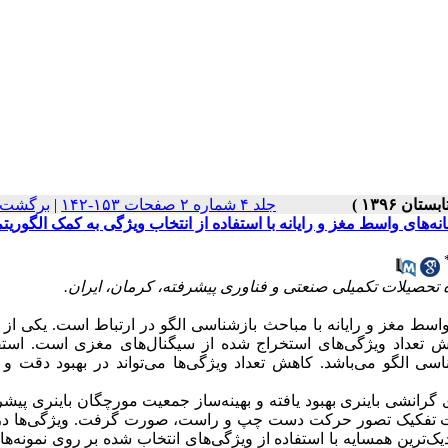
جلد ۴ شماره ۲ صفحات ۱۵۳-۱۴۲
|
برگشت ب
ی واسط مغز و رایانه با استفاده از انتخاب ویژگی به کمک الگوریتم
ه تحصیلات تکمیلی صنعتی و فناوری پیشرفته، کرمان، ایران.
ط مغز و رایانه با مباحث بازشناسی الگو در ارتباط است. یکی از 
 تعداد ویژگی‌های استخراج شده از سیگنال‌های مغزی است. استفا
اسی الگو می‌باشد. کاهش تعداد ویژگی‌ها می‌تواند در بهبود دقت و 
 گرانشی باینری بهبود یافته و بهینه‌ساز جمعیت مورچگان باینری پیشر
یک‌ترین همسایه با استفاده از ویژگی‌های انتخاب شده بر روی نمونه‌ها