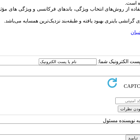
 است.
شنهادی بالای 80 درصد است. با استفاده از روش‌های انتخاب ویژگی، باندهای فرکانسی و ویژگی های 
 گرانشی باینری بهبود یافته و طبقه‌بند نزدیک‌ترین همسایه می‌باشد.
یبان
ا پست الکترونیک شما:
به نویسنده مسئول