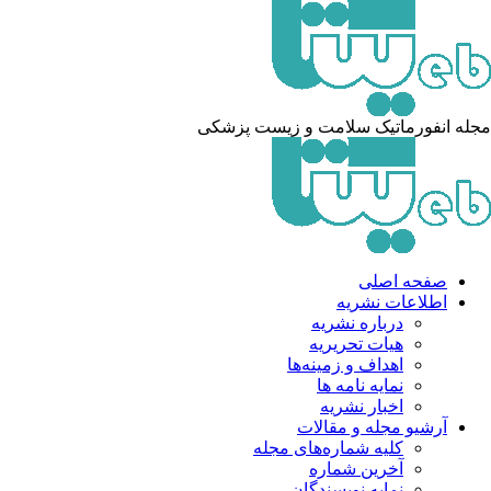
مجله انفورماتیک سلامت و زیست پزشکی
صفحه اصلی
اطلاعات نشریه
درباره نشریه
هیات تحریریه
اهداف و زمینه‌ها
نمایه نامه ها
اخبار نشریه
آرشیو مجله و مقالات
کلیه شماره‌های مجله
آخرین شماره
نمایه نویسندگان