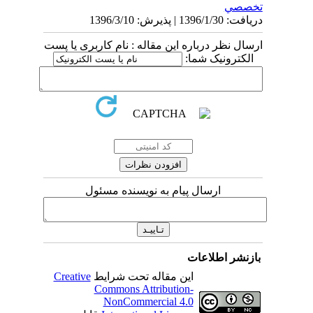
تخصصي
دریافت: 1396/1/30 | پذیرش: 1396/3/10
ارسال نظر درباره این مقاله : نام کاربری یا پست
الکترونیک شما:
ارسال پیام به نویسنده مسئول
بازنشر اطلاعات
این مقاله تحت شرایط
Creative
Commons Attribution-
NonCommercial 4.0