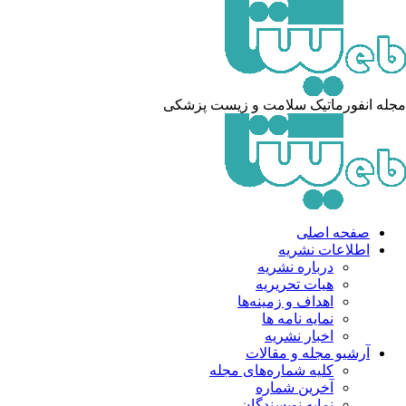
له انفورماتیک سلامت و زیست پزشکی
صفحه اصلی
اطلاعات نشریه
درباره نشریه
هیات تحریریه
اهداف و زمینه‌ها
نمایه نامه ها
اخبار نشریه
آرشیو مجله و مقالات
کلیه شماره‌های مجله
آخرین شماره
نمایه نویسندگان