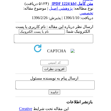
متن کامل
[PDF 1224 kb]
(۵۱۲۴ دریافت)
نوع مطالعه:
پژوهشي اصیل
| موضوع مقاله:
تخصصي
دریافت: 1396/1/10 | پذیرش: 1396/2/26
ارسال نظر درباره این مقاله : نام کاربری یا پست
الکترونیک شما:
ارسال پیام به نویسنده مسئول
بازنشر اطلاعات
این مقاله تحت شرایط
Creative