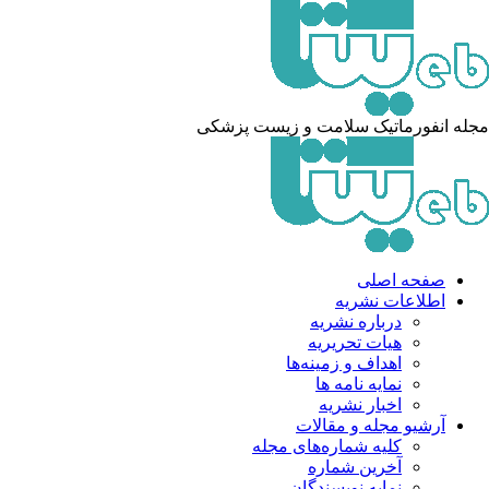
له انفورماتیک سلامت و زیست پزشکی
صفحه اصلی
اطلاعات نشریه
درباره نشریه
هیات تحریریه
اهداف و زمینه‌ها
نمایه نامه ها
اخبار نشریه
آرشیو مجله و مقالات
کلیه شماره‌های مجله
آخرین شماره
نمایه نویسندگان