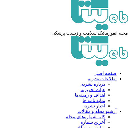
له انفورماتیک سلامت و زیست پزشکی
صفحه اصلی
اطلاعات نشریه
درباره نشریه
هیات تحریریه
اهداف و زمینه‌ها
نمایه نامه ها
اخبار نشریه
آرشیو مجله و مقالات
کلیه شماره‌های مجله
آخرین شماره
نمایه نویسندگان