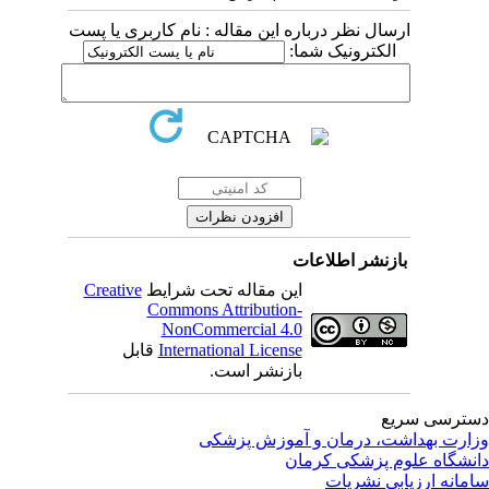
ارسال نظر درباره این مقاله : نام کاربری یا پست
الکترونیک شما:
بازنشر اطلاعات
این مقاله تحت شرایط
Creative
Commons Attribution-
NonCommercial 4.0
International License
قابل
بازنشر است.
ترسی سریع
ارت بهداشت، درمان و آموزش پزشکی
نشگاه علوم پزشکی کرمان
مانه ارزیابی نشریات