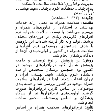
مدیریت و فناوری اطلاعات سلامت، دانشکده
پیراپزشکی، دانشگاه علوم پزشکی شهید بهشتی ،
تهران‌، ایران
چکیده:
(۱۰۶۴۳ مشاهده)
مقدمه:
سلامت همراه به معنی ارائه خدمات
بهداشتی با استفاده از فناوری‌های همراه و
بی‌سیم می‌باشد. با توسعه سلامت همراه، نرم
افزارهای کاربردی زیادی در حوزه‌های مختلف
پزشکی تولید و به کار گرفته شده‌اند. این پژوهش
با هدف دسته‌بندی موضوعی نرم افزارهای
سلامت همراه در کشور و اولویت‌بندی آن‌ها از
دیدگاه پزشکان انجام شد.
روش:
این پژوهش از نوع توصیفی و جامعه
پژوهش شامل کلیه نرم‌افزارهای موجود در
کشور بود. همچنین پزشکان متخصص از سه
دانشگاه علوم پزشکی شهید بهشتی‌، ایران و
تهران انتخاب شدند. ابتدا نرم‌افزارهای سلامت
همراه موجود در کشور بررسی شد و دسته بندی
موضوعی بر اساس کاربرد نرم‌افزارها صورت
گرفت. اولویت‌بندی نرم‌افزارها نیز از دیدگاه
پزشکان بر اساس پرسشنامه محقق ساخته
انجام شد.
نتایج
:
نرم‌افزارهای سلامت همراه بر اساس