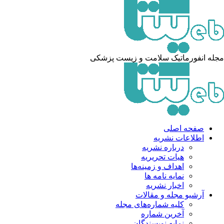
مجله انفورماتیک سلامت و زیست پزشکی
صفحه اصلی
اطلاعات نشریه
درباره نشریه
هیات تحریریه
اهداف و زمینه‌ها
نمایه نامه ها
اخبار نشریه
آرشیو مجله و مقالات
کلیه شماره‌های مجله
آخرین شماره
نمایه نویسندگان