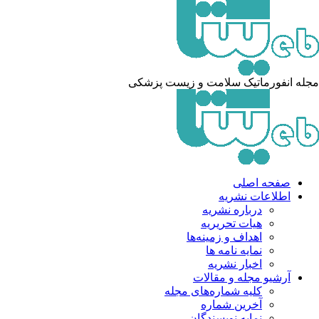
له انفورماتیک سلامت و زیست پزشکی
صفحه اصلی
اطلاعات نشریه
درباره نشریه
هیات تحریریه
اهداف و زمینه‌ها
نمایه نامه ها
اخبار نشریه
آرشیو مجله و مقالات
کلیه شماره‌های مجله
آخرین شماره
نمایه نویسندگان