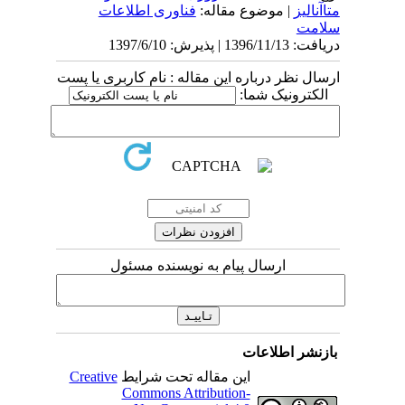
متاآنالیز
| موضوع مقاله:
فناوری اطلاعات
سلامت
دریافت: 1396/11/13 | پذیرش: 1397/6/10
ارسال نظر درباره این مقاله : نام کاربری یا پست
الکترونیک شما:
ارسال پیام به نویسنده مسئول
بازنشر اطلاعات
این مقاله تحت شرایط
Creative
Commons Attribution-