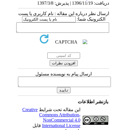
دریافت: 1396/11/19 | پذیرش: 1397/3/8
ارسال نظر درباره این مقاله : نام کاربری یا پست
الکترونیک شما:
ارسال پیام به نویسنده مسئول
بازنشر اطلاعات
این مقاله تحت شرایط
Creative
Commons Attribution-
NonCommercial 4.0
International License
قابل