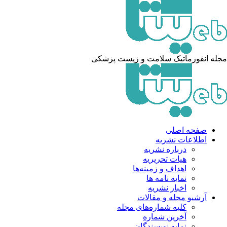
له انفورماتیک سلامت و زیست پزشکی
صفحه اصلی
اطلاعات نشریه
درباره نشریه
هیات تحریریه
اهداف و زمینه‌ها
نمایه نامه ها
اخبار نشریه
آرشیو مجله و مقالات
کلیه شماره‌های مجله
آخرین شماره
نمایه نویسندگان