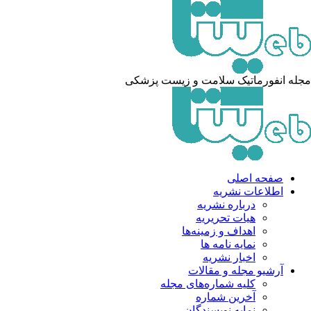
له انفورماتیک سلامت و زیست پزشکی
صفحه اصلی
اطلاعات نشریه
درباره نشریه
هیات تحریریه
اهداف و زمینه‌ها
نمایه نامه ها
اخبار نشریه
آرشیو مجله و مقالات
کلیه شماره‌های مجله
آخرین شماره
نمایه نویسندگان